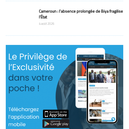
Cameroun : l’absence prolongée de Biya fragilise
l’État
4 août 2026