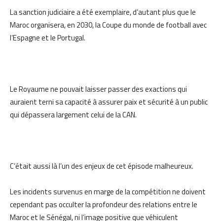
La sanction judiciaire a été exemplaire, d’autant plus que le
Maroc organisera, en 2030, la Coupe du monde de football avec
l’Espagne et le Portugal.
Le Royaume ne pouvait laisser passer des exactions qui
auraient terni sa capacité à assurer paix et sécurité à un public
qui dépassera largement celui de la CAN.
C’était aussi là l’un des enjeux de cet épisode malheureux.
Les incidents survenus en marge de la compétition ne doivent
cependant pas occulter la profondeur des relations entre le
Maroc et le Sénégal, ni l’image positive que véhiculent