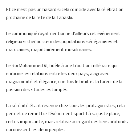
Et ce n’est pas un hasard si cela coïncide avec la célébration
prochaine de la fête de la Tabaski.
Le communiqué royal mentionne d’ailleurs cet événement
religieux si cher au cœur des populations sénégalaises et
marocaines, majoritairement musulmanes.
Le Roi Mohammed VI, fidèle à une tradition millénaire qui
enracine les relations entre les deux pays, a agi avec
magnanimité et élégance, une fois le bruit et la fureur de la
passion des stades estompés.
La sérénité étant revenue chez tous les protagonistes, cela
permet de remettre l’événement sportif à sa juste place,
certes importante, mais relative au regard des liens profonds
qui unissent les deux peuples.