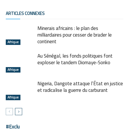
ARTICLES CONNEXES
Minerais africains : le plan des
milliardaires pour cesser de brader le
continent
Afrique
Au Sénégal, les fonds politiques font
exploser le tandem Diomaye-Sonko
Afrique
Nigeria, Dangote attaque l’État en justice
et radicalise la guerre du carburant
Afrique
#Exclu