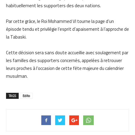
habituellement les supporters des deux nations.
Par cette grâce, le Roi Mohammed VI tourne la page d’un
épisode tendu et privilégie l’esprit d’apaisement à l’approche de
la Tabaski.
Cette décision sera sans doute accueillie avec soulagement par
les familles des supporters concernés, appelées à retrouver
leurs proches à l’occasion de cette fête majeure du calendrier
musulman.
TAGS
Edito