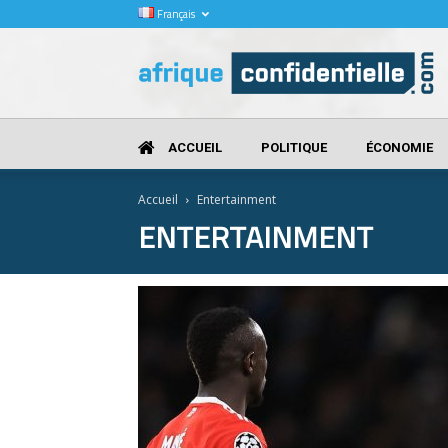
Français
Afrique
Confidentielle
ACCUEIL
POLITIQUE
ÉCONOMIE
Accueil
Entertainment
ENTERTAINMENT