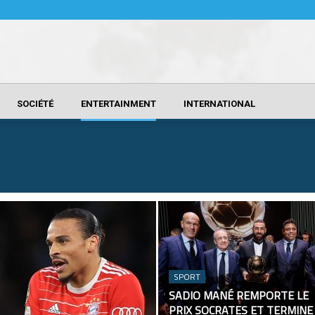
SOCIÉTÉ
ENTERTAINMENT
INTERNATIONAL
SPORT
SADIO MANÉ REMPORTE LE
PRIX SOCRATES ET TERMINE