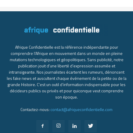
Afrique Confidentielle est la référence indépendante pour
comprendre l’Afrique en mouvement dans un monde en pleine
mutations technologiques et géopolitiques. Sans publicité, notre
publication jouit d’une liberté d’expression assumée et
intransigeante. Nos journalistes écartent les rumeurs, dénoncent
les fake news et auscultent chaque événement de la petite ou de la
grande Histoire. C’est un outil d’information indispensable pour les
décideurs publics ou privés et pour quiconque veut comprendre
son époque.
Contactez-nous:
contact@afriqueconfidentielle.com