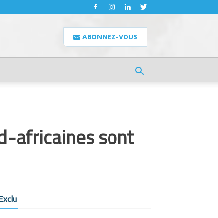
ABONNEZ-VOUS
-africaines sont
Exclu