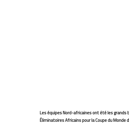
Les équipes Nord-africaines ont été les grands b
Éliminatoires Africains pour la Coupe du Monde de