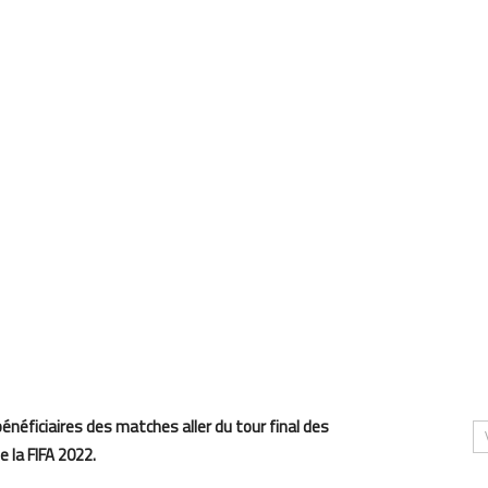
énéficiaires des matches aller du tour final des
 la FIFA 2022.