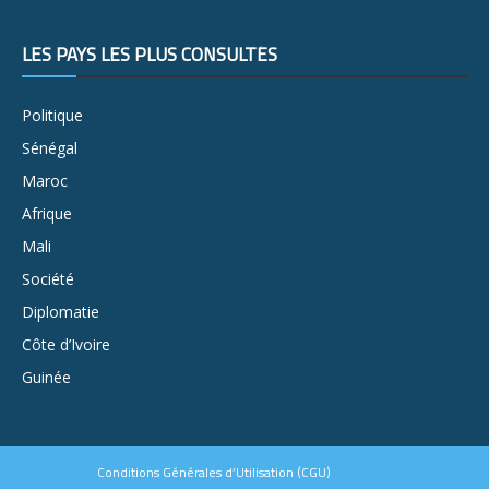
LES PAYS LES PLUS CONSULTÉS
Politique
Sénégal
Maroc
Afrique
Mali
Société
Diplomatie
Côte d’Ivoire
Guinée
Conditions Générales d’Utilisation (CGU)