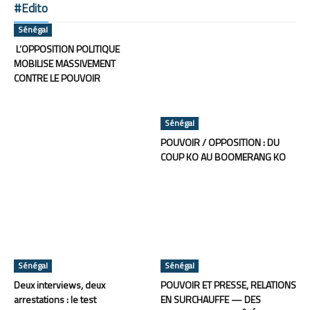
#Edito
Sénégal
L’OPPOSITION POLITIQUE
MOBILISE MASSIVEMENT
CONTRE LE POUVOIR
Sénégal
POUVOIR / OPPOSITION : DU
COUP KO AU BOOMERANG KO
Sénégal
Sénégal
Deux interviews, deux
POUVOIR ET PRESSE, RELATIONS
arrestations : le test
EN SURCHAUFFE — DES