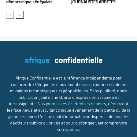
démocratique sénégalais
JOURNALISTES ARRÊTÉS
Afrique Confidentielle est la référence indépendante pour
comprendre l’Afrique en mouvement dans un monde en pleine
mutations technologiques et géopolitiques. Sans publicité, notre
publication jouit d’une liberté d’expression assumée et
intransigeante. Nos journalistes écartent les rumeurs, dénoncent
les fake news et auscultent chaque événement de la petite ou de la
grande Histoire. C’est un outil d’information indispensable pour les
décideurs publics ou privés et pour quiconque veut comprendre
son époque.