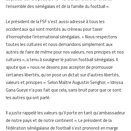
l’ensemble des sénégalais et de la famille du football ».
Le président de la FSF s’est aussi adressé à tous les
occidentaux qui sont montés au créneau pour taxer
d’homophobe l’international sénégalais. « Nous respectons
toutes les cultures et nous demandons simplement aux
autres de faire de même pour nos valeurs, nos principes et nos
cultures », a tenu à souligner le patron football sénégalais. Il
ajoute que « nous ne devons pas accepter de promouvoir
certaines libertés, qu’on pose un dictat sur d’autres libertés,
valeurs et principes ». Selon Maître Augustin Senghor, « Idrissa
Gana Gueye n’a pas fait que cela, sans bruit parce que ce sont
les autres qui ont parlé.
Il a juste rappelé les valeurs qu’il porte en tant qu’ambassadeur
de notre pays et de notre continent ». Le président de la
fédération sénégalaise de football s’est prononcé en marge