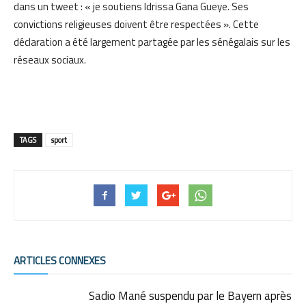
dans un tweet : « je soutiens Idrissa Gana Gueye. Ses
convictions religieuses doivent être respectées ». Cette
déclaration a été largement partagée par les sénégalais sur les
réseaux sociaux.
TAGS
sport
ARTICLES CONNEXES
Sadio Mané suspendu par le Bayern après