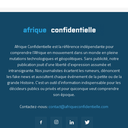
Afrique Confidentielle est la référence indépendante pour
comprendre l’Afrique en mouvement dans un monde en pleine
mutations technologiques et géopolitiques. Sans publicité, notre
publication jouit d’une liberté d’expression assumée et
intransigeante. Nos journalistes écartent les rumeurs, dénoncent
les fake news et auscultent chaque événement de la petite ou de la
grande Histoire. C’est un outil d’information indispensable pour les
décideurs publics ou privés et pour quiconque veut comprendre
son époque.
Contactez-nous:
contact@afriqueconfidentielle.com