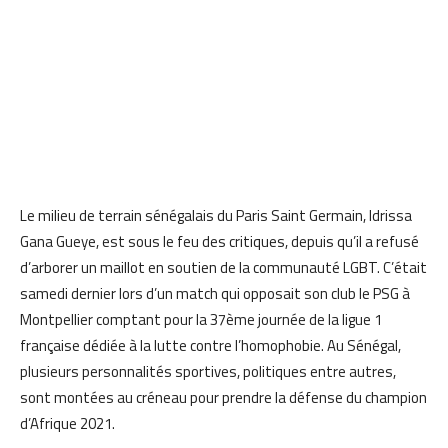
Le milieu de terrain sénégalais du Paris Saint Germain, Idrissa
Gana Gueye, est sous le feu des critiques, depuis qu’il a refusé
d’arborer un maillot en soutien de la communauté LGBT. C’était
samedi dernier lors d’un match qui opposait son club le PSG à
Montpellier comptant pour la 37ème journée de la ligue 1
française dédiée à la lutte contre l’homophobie. Au Sénégal,
plusieurs personnalités sportives, politiques entre autres,
sont montées au créneau pour prendre la défense du champion
d’Afrique 2021.