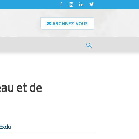
ABONNEZ-VOUS
eau et de
Exclu