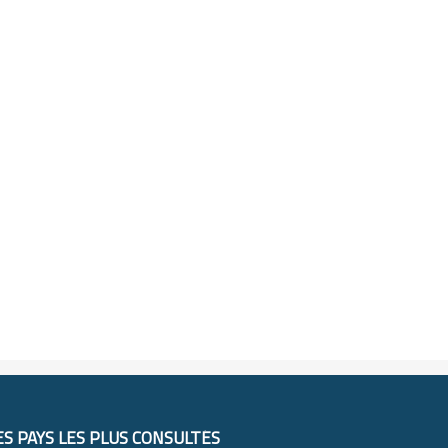
ES PAYS LES PLUS CONSULTÉS