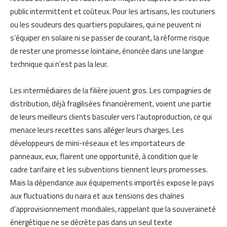
public intermittent et coûteux. Pour les artisans, les couturiers
ou les soudeurs des quartiers populaires, qui ne peuvent ni
s’équiper en solaire ni se passer de courant, la réforme risque
de rester une promesse lointaine, énoncée dans une langue
technique qui n’est pas la leur.
Les intermédiaires de la filière jouent gros. Les compagnies de
distribution, déjà fragilisées financièrement, voient une partie
de leurs meilleurs clients basculer vers l’autoproduction, ce qui
menace leurs recettes sans alléger leurs charges. Les
développeurs de mini-réseaux et les importateurs de
panneaux, eux, flairent une opportunité, à condition que le
cadre tarifaire et les subventions tiennent leurs promesses.
Mais la dépendance aux équipements importés expose le pays
aux fluctuations du naira et aux tensions des chaînes
d’approvisionnement mondiales, rappelant que la souveraineté
énergétique ne se décrète pas dans un seul texte