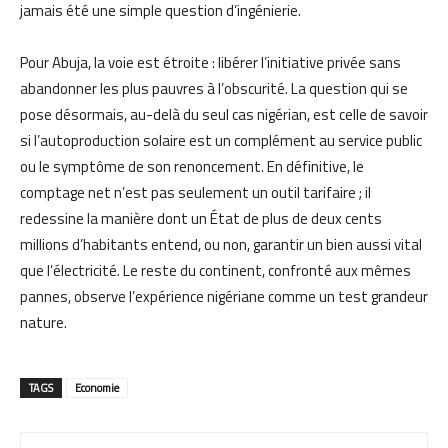
jamais été une simple question d’ingénierie.
Pour Abuja, la voie est étroite : libérer l’initiative privée sans
abandonner les plus pauvres à l’obscurité. La question qui se
pose désormais, au-delà du seul cas nigérian, est celle de savoir
si l’autoproduction solaire est un complément au service public
ou le symptôme de son renoncement. En définitive, le
comptage net n’est pas seulement un outil tarifaire ; il
redessine la manière dont un État de plus de deux cents
millions d’habitants entend, ou non, garantir un bien aussi vital
que l’électricité. Le reste du continent, confronté aux mêmes
pannes, observe l’expérience nigériane comme un test grandeur
nature.
TAGS
Economie