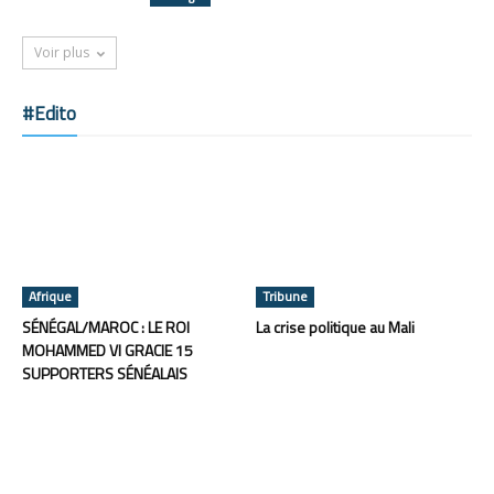
Voir plus
#Edito
Afrique
Tribune
SÉNÉGAL/MAROC : LE ROI
La crise politique au Mali
MOHAMMED VI GRACIE 15
SUPPORTERS SÉNÉALAIS