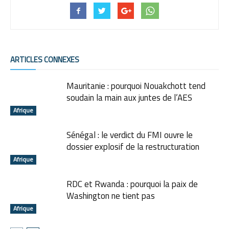
ARTICLES CONNEXES
Mauritanie : pourquoi Nouakchott tend
soudain la main aux juntes de l’AES
Afrique
Sénégal : le verdict du FMI ouvre le
dossier explosif de la restructuration
Afrique
RDC et Rwanda : pourquoi la paix de
Washington ne tient pas
Afrique