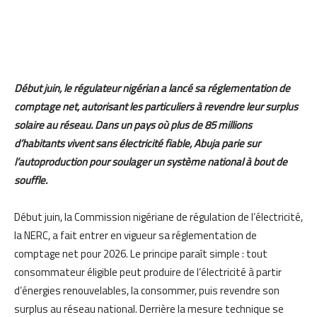
Début juin, le régulateur nigérian a lancé sa réglementation de
comptage net, autorisant les particuliers à revendre leur surplus
solaire au réseau. Dans un pays où plus de 85 millions
d’habitants vivent sans électricité fiable, Abuja parie sur
l’autoproduction pour soulager un système national à bout de
souffle.
Début juin, la Commission nigériane de régulation de l’électricité,
la NERC, a fait entrer en vigueur sa réglementation de
comptage net pour 2026. Le principe paraît simple : tout
consommateur éligible peut produire de l’électricité à partir
d’énergies renouvelables, la consommer, puis revendre son
surplus au réseau national. Derrière la mesure technique se