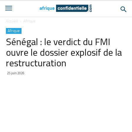
Accueil
Afrique
Afrique
Sénégal : le verdict du FMI
ouvre le dossier explosif de la
restructuration
25 juin 2026