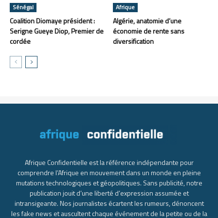
Sénégal
Afrique
Coalition Diomaye président :
Algérie, anatomie d’une
Serigne Gueye Diop, Premier de
économie de rente sans
cordée
diversification
Afrique Confidentielle est la référence indépendante pour
comprendre l’Afrique en mouvement dans un monde en pleine
mutations technologiques et géopolitiques. Sans publicité, notre
publication jouit d’une liberté d’expression assumée et
intransigeante. Nos journalistes écartent les rumeurs, dénoncent
les fake news et auscultent chaque événement de la petite ou de la