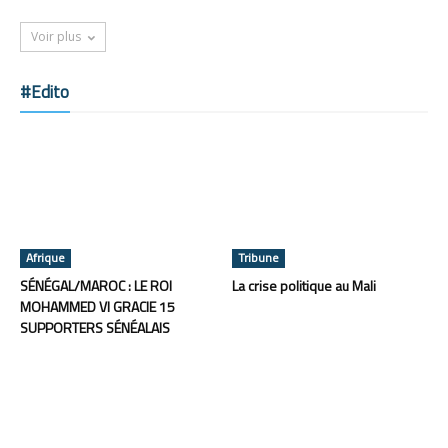
Voir plus
#Edito
Afrique
Tribune
SÉNÉGAL/MAROC : LE ROI
La crise politique au Mali
MOHAMMED VI GRACIE 15
SUPPORTERS SÉNÉALAIS