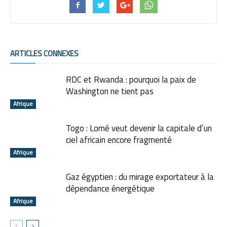
ARTICLES CONNEXES
RDC et Rwanda : pourquoi la paix de
Washington ne tient pas
Afrique
Togo : Lomé veut devenir la capitale d’un
ciel africain encore fragmenté
Afrique
Gaz égyptien : du mirage exportateur à la
dépendance énergétique
Afrique