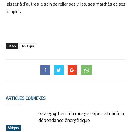
laisser à d’autres le soin de relier ses villes, ses marchés et ses
peuples.
TAGS
Politique
ARTICLES CONNEXES
Gaz égyptien : du mirage exportateur à la
dépendance énergétique
Afrique