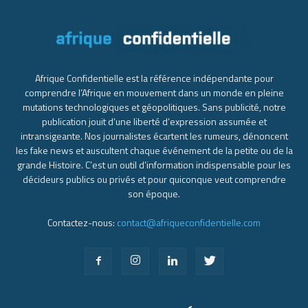
Afrique Confidentielle est la référence indépendante pour
comprendre l’Afrique en mouvement dans un monde en pleine
mutations technologiques et géopolitiques. Sans publicité, notre
publication jouit d’une liberté d’expression assumée et
intransigeante. Nos journalistes écartent les rumeurs, dénoncent
les fake news et auscultent chaque événement de la petite ou de la
grande Histoire. C’est un outil d’information indispensable pour les
décideurs publics ou privés et pour quiconque veut comprendre
son époque.
Contactez-nous:
contact@afriqueconfidentielle.com