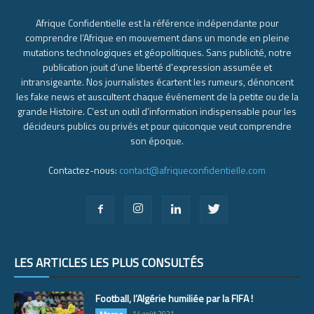
Afrique Confidentielle est la référence indépendante pour
comprendre l’Afrique en mouvement dans un monde en pleine
mutations technologiques et géopolitiques. Sans publicité, notre
publication jouit d’une liberté d’expression assumée et
intransigeante. Nos journalistes écartent les rumeurs, dénoncent
les fake news et auscultent chaque événement de la petite ou de la
grande Histoire. C’est un outil d’information indispensable pour les
décideurs publics ou privés et pour quiconque veut comprendre
son époque.
Contactez-nous:
contact@afriqueconfidentielle.com
LES ARTICLES LES PLUS CONSULTÉS
Football, l’Algérie humiliée par la FIFA !
14 août 2021