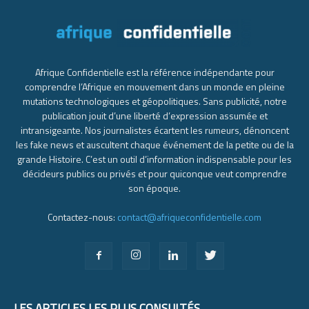
Afrique Confidentielle est la référence indépendante pour
comprendre l’Afrique en mouvement dans un monde en pleine
mutations technologiques et géopolitiques. Sans publicité, notre
publication jouit d’une liberté d’expression assumée et
intransigeante. Nos journalistes écartent les rumeurs, dénoncent
les fake news et auscultent chaque événement de la petite ou de la
grande Histoire. C’est un outil d’information indispensable pour les
décideurs publics ou privés et pour quiconque veut comprendre
son époque.
Contactez-nous:
contact@afriqueconfidentielle.com
LES ARTICLES LES PLUS CONSULTÉS