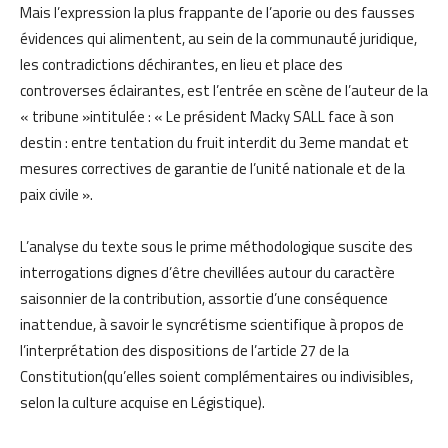
Mais l’expression la plus frappante de l’aporie ou des fausses
évidences qui alimentent, au sein de la communauté juridique,
les contradictions déchirantes, en lieu et place des
controverses éclairantes, est l’entrée en scène de l’auteur de la
« tribune »intitulée : « Le président Macky SALL face à son
destin : entre tentation du fruit interdit du 3eme mandat et
mesures correctives de garantie de l’unité nationale et de la
paix civile ».
L’analyse du texte sous le prime méthodologique suscite des
interrogations dignes d’être chevillées autour du caractère
saisonnier de la contribution, assortie d’une conséquence
inattendue, à savoir le syncrétisme scientifique à propos de
l’interprétation des dispositions de l’article 27 de la
Constitution(qu’elles soient complémentaires ou indivisibles,
selon la culture acquise en Légistique).