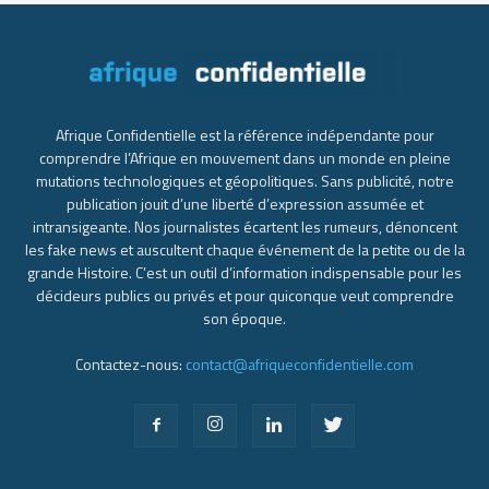
Afrique Confidentielle est la référence indépendante pour
comprendre l’Afrique en mouvement dans un monde en pleine
mutations technologiques et géopolitiques. Sans publicité, notre
publication jouit d’une liberté d’expression assumée et
intransigeante. Nos journalistes écartent les rumeurs, dénoncent
les fake news et auscultent chaque événement de la petite ou de la
grande Histoire. C’est un outil d’information indispensable pour les
décideurs publics ou privés et pour quiconque veut comprendre
son époque.
Contactez-nous:
contact@afriqueconfidentielle.com