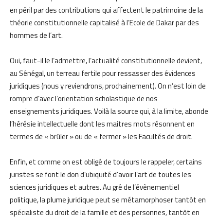
en péril par des contributions qui affectent le patrimoine de la
théorie constitutionnelle capitalisé à l’Ecole de Dakar par des
hommes de l’art.
Oui, faut-il le l’admettre, l’actualité constitutionnelle devient,
au Sénégal, un terreau fertile pour ressasser des évidences
juridiques (nous y reviendrons, prochainement). On n’est loin de
rompre d’avec l’orientation scholastique de nos
enseignements juridiques. Voilà la source qui, à la limite, abonde
l’hérésie intellectuelle dont les maitres mots résonnent en
termes de « brûler » ou de « fermer » les Facultés de droit.
Enfin, et comme on est obligé de toujours le rappeler, certains
juristes se font le don d’ubiquité d’avoir l’art de toutes les
sciences juridiques et autres. Au gré de l’évènementiel
politique, la plume juridique peut se métamorphoser tantôt en
spécialiste du droit de la famille et des personnes, tantôt en