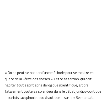
« On ne peut se passer d’une méthode pour se mettre en
quête de la vérité des choses ». Cette assertion, qui doit
habiter tout esprit épris de logique scientifique, arbore
fatalement toute sa splendeur dans le débat juridico-politique
– parfois cacophoniqueou chaotique – sur le « 3e mandat.