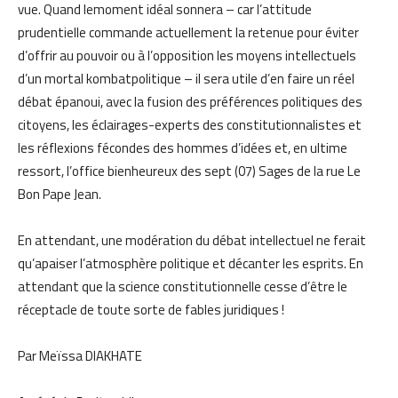
vue. Quand lemoment idéal sonnera – car l’attitude
prudentielle commande actuellement la retenue pour éviter
d’offrir au pouvoir ou à l’opposition les moyens intellectuels
d’un mortal kombatpolitique – il sera utile d’en faire un réel
débat épanoui, avec la fusion des préférences politiques des
citoyens, les éclairages-experts des constitutionnalistes et
les réflexions fécondes des hommes d’idées et, en ultime
ressort, l’office bienheureux des sept (07) Sages de la rue Le
Bon Pape Jean.
En attendant, une modération du débat intellectuel ne ferait
qu’apaiser l’atmosphère politique et décanter les esprits. En
attendant que la science constitutionnelle cesse d’être le
réceptacle de toute sorte de fables juridiques !
Par Meïssa DIAKHATE