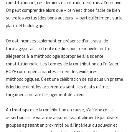
constitutionnel, ces derniers étant rudement mis à l’épreuve.
On peut comprendre alors que « ce n’est chose facile de bien
suivre les vertus [des bons auteurs] », particulièrement sur le
plan méthodologique.
On est incontestablement en présence d’un travail de
fricotage,serait-on tenté de dire, pour renouveler notre
allégeance à la méthodologie appropriée à la science
constitutionnelle. Les termes de la contribution du Pr Kader
BOYE corrompent manifestement les évidences
méthodologiques. C’est une célébration de soi sous un prisme
éclectique dont les occurrences sont : les états d’âme,
l’argument moral et le jugement de valeur.
Au frontispice de la contribution en cause, s’affiche cette
assertion : « Le vacarme assourdissant alimenté par divers
groupes agissant en proximité ou à l’intérieur du pouvoir, et