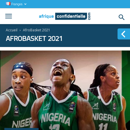
Français
Accueil
AfroBasket 2021
AFROBASKET 2021