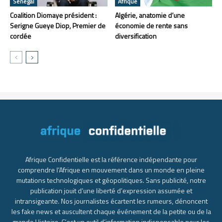
Sénégal
Afrique
Coalition Diomaye président :
Algérie, anatomie d’une
Serigne Gueye Diop, Premier de
économie de rente sans
cordée
diversification
Afrique Confidentielle est la référence indépendante pour
comprendre l’Afrique en mouvement dans un monde en pleine
mutations technologiques et géopolitiques. Sans publicité, notre
publication jouit d’une liberté d’expression assumée et
intransigeante. Nos journalistes écartent les rumeurs, dénoncent
les fake news et auscultent chaque événement de la petite ou de la
grande Histoire. C’est un outil d’information indispensable pour les