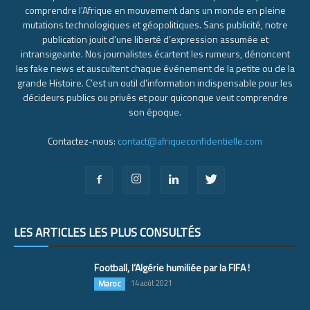
comprendre l’Afrique en mouvement dans un monde en pleine
mutations technologiques et géopolitiques. Sans publicité, notre
publication jouit d’une liberté d’expression assumée et
intransigeante. Nos journalistes écartent les rumeurs, dénoncent
les fake news et auscultent chaque événement de la petite ou de la
grande Histoire. C’est un outil d’information indispensable pour les
décideurs publics ou privés et pour quiconque veut comprendre
son époque.
Contactez-nous:
contact@afriqueconfidentielle.com
LES ARTICLES LES PLUS CONSULTÉS
Football, l’Algérie humiliée par la FIFA !
Maroc
14 août 2021