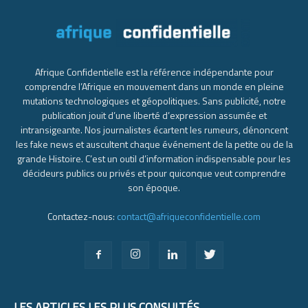
Afrique Confidentielle est la référence indépendante pour
comprendre l’Afrique en mouvement dans un monde en pleine
mutations technologiques et géopolitiques. Sans publicité, notre
publication jouit d’une liberté d’expression assumée et
intransigeante. Nos journalistes écartent les rumeurs, dénoncent
les fake news et auscultent chaque événement de la petite ou de la
grande Histoire. C’est un outil d’information indispensable pour les
décideurs publics ou privés et pour quiconque veut comprendre
son époque.
Contactez-nous:
contact@afriqueconfidentielle.com
LES ARTICLES LES PLUS CONSULTÉS