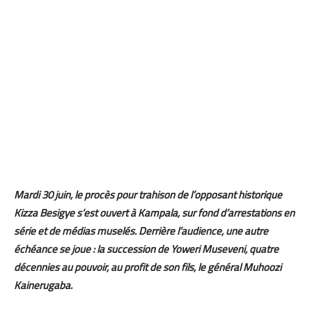
Mardi 30 juin, le procès pour trahison de l’opposant historique
Kizza Besigye s’est ouvert à Kampala, sur fond d’arrestations en
série et de médias muselés. Derrière l’audience, une autre
échéance se joue : la succession de Yoweri Museveni, quatre
décennies au pouvoir, au profit de son fils, le général Muhoozi
Kainerugaba.