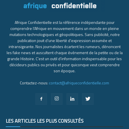
Afrique Confidentielle est la référence indépendante pour
comprendre l’Afrique en mouvement dans un monde en pleine
mutations technologiques et géopolitiques. Sans publicité, notre
publication jouit d’une liberté d’expression assumée et
intransigeante. Nos journalistes écartent les rumeurs, dénoncent
les fake news et auscultent chaque événement de la petite ou de la
grande Histoire. C’est un outil d’information indispensable pour les
décideurs publics ou privés et pour quiconque veut comprendre
son époque.
Contactez-nous:
contact@afriqueconfidentielle.com
LES ARTICLES LES PLUS CONSULTÉS