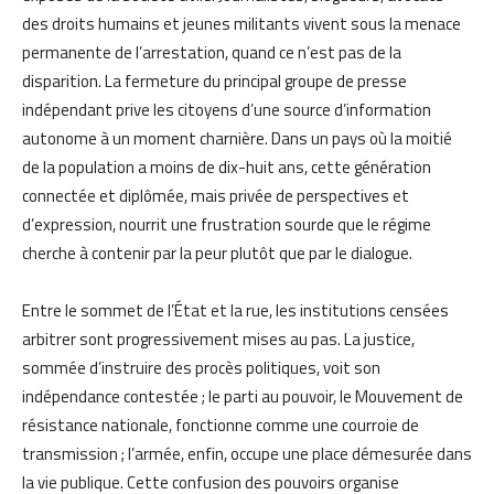
des droits humains et jeunes militants vivent sous la menace
permanente de l’arrestation, quand ce n’est pas de la
disparition. La fermeture du principal groupe de presse
indépendant prive les citoyens d’une source d’information
autonome à un moment charnière. Dans un pays où la moitié
de la population a moins de dix-huit ans, cette génération
connectée et diplômée, mais privée de perspectives et
d’expression, nourrit une frustration sourde que le régime
cherche à contenir par la peur plutôt que par le dialogue.
Entre le sommet de l’État et la rue, les institutions censées
arbitrer sont progressivement mises au pas. La justice,
sommée d’instruire des procès politiques, voit son
indépendance contestée ; le parti au pouvoir, le Mouvement de
résistance nationale, fonctionne comme une courroie de
transmission ; l’armée, enfin, occupe une place démesurée dans
la vie publique. Cette confusion des pouvoirs organise