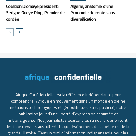
Coalition Diomaye président :
Algérie, anatomie d’une
Serigne Gueye Diop, Premier de
économie de rente sans
cordée
diversification
Afrique Confidentielle est la référence indépendante pour
comprendre l’Afrique en mouvement dans un monde en pleine
mutations technologiques et géopolitiques. Sans publicité, notre
publication jouit d’une liberté d’expression assumée et
intransigeante. Nos journalistes écartent les rumeurs, dénoncent
les fake news et auscultent chaque événement de la petite ou de la
grande Histoire. C’est un outil d’information indispensable pour les