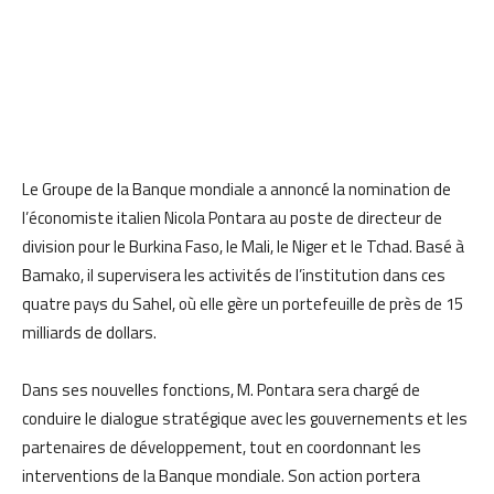
Le Groupe de la Banque mondiale a annoncé la nomination de
l’économiste italien Nicola Pontara au poste de directeur de
division pour le Burkina Faso, le Mali, le Niger et le Tchad. Basé à
Bamako, il supervisera les activités de l’institution dans ces
quatre pays du Sahel, où elle gère un portefeuille de près de 15
milliards de dollars.
Dans ses nouvelles fonctions, M. Pontara sera chargé de
conduire le dialogue stratégique avec les gouvernements et les
partenaires de développement, tout en coordonnant les
interventions de la Banque mondiale. Son action portera