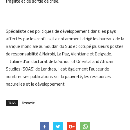
fragilité et de sortie de crise.
Spécialiste des politiques de développement dans les pays
affectés par les conflits, il a notamment dirigé les bureaux de la
Banque mondiale au Soudan du Sud et occupé plusieurs postes
de responsabilité à Nairobi, La Paz, Vientiane et Belgrade.
Titulaire d’un doctorat de la School of Oriental and African
Studies (SOAS) de Londres, il est également l’auteur de
nombreuses publications sur la pauvreté, les ressources
naturelles et le développement.
TAGS
Economie