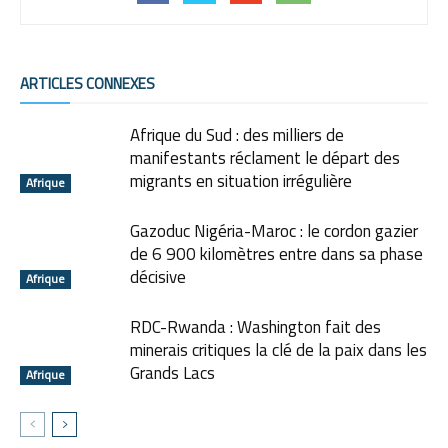
ARTICLES CONNEXES
Afrique du Sud : des milliers de
manifestants réclament le départ des
migrants en situation irrégulière
Afrique
Gazoduc Nigéria-Maroc : le cordon gazier
de 6 900 kilomètres entre dans sa phase
décisive
Afrique
RDC-Rwanda : Washington fait des
minerais critiques la clé de la paix dans les
Grands Lacs
Afrique