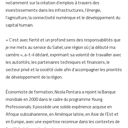
notamment sur la création d’emplois à travers des
investissements dans les infrastructures, l’énergie,
l’agriculture, la connectivité numérique et le développement du
capital humain.
« C’est avec fierté et un profond sens des responsabilités que
je me mets au service du Sahel, une région où j’ai débuté ma
carrière », a-t-il déclaré, exprimant sa volonté de travailler avec
les autorités, les partenaires techniques et financiers, le
secteur privé et la société civile afin d’accompagner les priorités
de développement de la région.
Économiste de formation, Nicola Pontara a rejoint la Banque
mondiale en 2000 dans le cadre du programme Young
Professionals. Il possède une solide expérience acquise en
Afrique subsaharienne, en Amérique latine, en Asie de l’Est et
en Europe, avec une expertise reconnue dans les contextes de