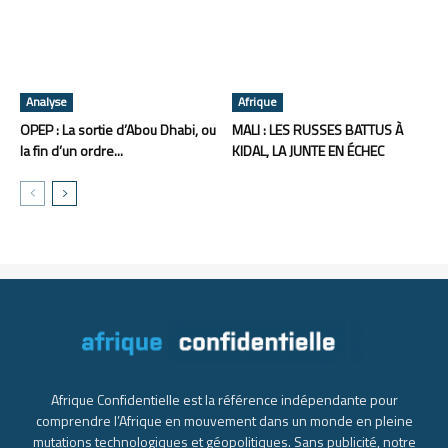
Analyse
Afrique
OPEP : La sortie d’Abou Dhabi, ou
MALI : LES RUSSES BATTUS À
la fin d’un ordre...
KIDAL, LA JUNTE EN ÉCHEC
Afrique Confidentielle est la référence indépendante pour
comprendre l’Afrique en mouvement dans un monde en pleine
mutations technologiques et géopolitiques. Sans publicité, notre