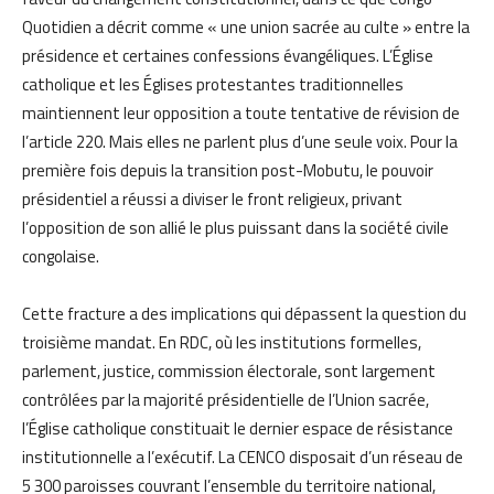
Quotidien a décrit comme « une union sacrée au culte » entre la
présidence et certaines confessions évangéliques. L’Église
catholique et les Églises protestantes traditionnelles
maintiennent leur opposition a toute tentative de révision de
l’article 220. Mais elles ne parlent plus d’une seule voix. Pour la
première fois depuis la transition post-Mobutu, le pouvoir
présidentiel a réussi a diviser le front religieux, privant
l’opposition de son allié le plus puissant dans la société civile
congolaise.
Cette fracture a des implications qui dépassent la question du
troisième mandat. En RDC, où les institutions formelles,
parlement, justice, commission électorale, sont largement
contrôlées par la majorité présidentielle de l’Union sacrée,
l’Église catholique constituait le dernier espace de résistance
institutionnelle a l’exécutif. La CENCO disposait d’un réseau de
5 300 paroisses couvrant l’ensemble du territoire national,