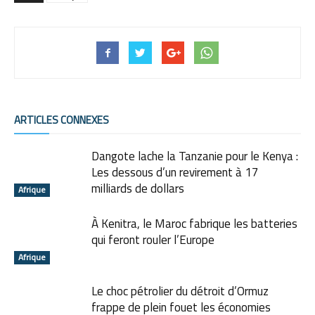
ARTICLES CONNEXES
Dangote lache la Tanzanie pour le Kenya :
Les dessous d’un revirement à 17
milliards de dollars
Afrique
À Kenitra, le Maroc fabrique les batteries
qui feront rouler l’Europe
Afrique
Le choc pétrolier du détroit d’Ormuz
frappe de plein fouet les économies