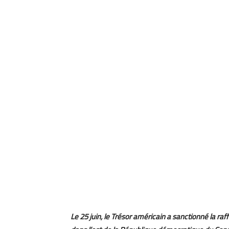
Le 25 juin, le Trésor américain a sanctionné la raf