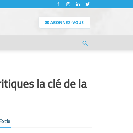
ABONNEZ-VOUS
iques la clé de la
Exclu