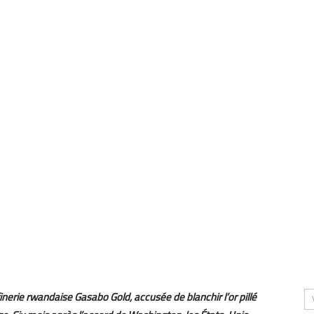
finerie rwandaise Gasabo Gold, accusée de blanchir l’or pillé