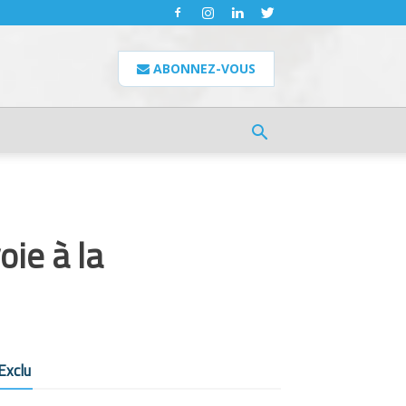
ABONNEZ-VOUS
oie à la
Exclu