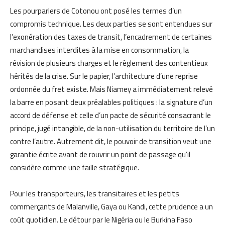
Les pourparlers de Cotonou ont posé les termes d’un
compromis technique. Les deux parties se sont entendues sur
l’exonération des taxes de transit, l’encadrement de certaines
marchandises interdites à la mise en consommation, la
révision de plusieurs charges et le règlement des contentieux
hérités de la crise. Sur le papier, l’architecture d’une reprise
ordonnée du fret existe. Mais Niamey a immédiatement relevé
la barre en posant deux préalables politiques : la signature d’un
accord de défense et celle d’un pacte de sécurité consacrant le
principe, jugé intangible, de la non-utilisation du territoire de l’un
contre l’autre. Autrement dit, le pouvoir de transition veut une
garantie écrite avant de rouvrir un point de passage qu’il
considère comme une faille stratégique.
Pour les transporteurs, les transitaires et les petits
commerçants de Malanville, Gaya ou Kandi, cette prudence a un
coût quotidien. Le détour par le Nigéria ou le Burkina Faso