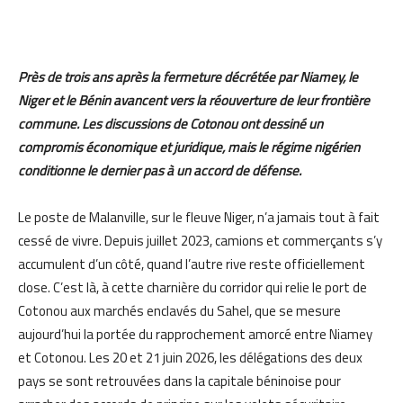
Près de trois ans après la fermeture décrétée par Niamey, le
Niger et le Bénin avancent vers la réouverture de leur frontière
commune. Les discussions de Cotonou ont dessiné un
compromis économique et juridique, mais le régime nigérien
conditionne le dernier pas à un accord de défense.
Le poste de Malanville, sur le fleuve Niger, n’a jamais tout à fait
cessé de vivre. Depuis juillet 2023, camions et commerçants s’y
accumulent d’un côté, quand l’autre rive reste officiellement
close. C’est là, à cette charnière du corridor qui relie le port de
Cotonou aux marchés enclavés du Sahel, que se mesure
aujourd’hui la portée du rapprochement amorcé entre Niamey
et Cotonou. Les 20 et 21 juin 2026, les délégations des deux
pays se sont retrouvées dans la capitale béninoise pour