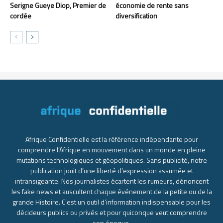
Serigne Gueye Diop, Premier de
économie de rente sans
cordée
diversification
Afrique Confidentielle est la référence indépendante pour
comprendre l’Afrique en mouvement dans un monde en pleine
mutations technologiques et géopolitiques. Sans publicité, notre
publication jouit d’une liberté d’expression assumée et
intransigeante. Nos journalistes écartent les rumeurs, dénoncent
les fake news et auscultent chaque événement de la petite ou de la
grande Histoire. C’est un outil d’information indispensable pour les
décideurs publics ou privés et pour quiconque veut comprendre
son époque.