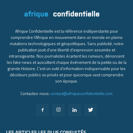
Afrique Confidentielle est la référence indépendante pour
comprendre l’Afrique en mouvement dans un monde en pleine
mutations technologiques et géopolitiques. Sans publicité, notre
publication jouit d’une liberté d’expression assumée et
intransigeante. Nos journalistes écartent les rumeurs, dénoncent
les fake news et auscultent chaque événement de la petite ou de la
grande Histoire. C’est un outil d’information indispensable pour les
décideurs publics ou privés et pour quiconque veut comprendre
son époque.
Contactez-nous:
contact@afriqueconfidentielle.com
LES ARTICLES LES PLUS CONSULTÉS