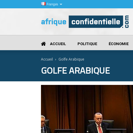
Français
Afrique
Confidentielle
ACCUEIL
POLITIQUE
ÉCONOMIE
Accueil
Golfe Arabique
GOLFE ARABIQUE