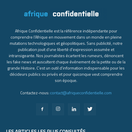
Afrique Confidentielle est la référence indépendante pour
comprendre l’Afrique en mouvement dans un monde en pleine
mutations technologiques et géopolitiques. Sans publicité, notre
publication jouit d’une liberté d’expression assumée et
intransigeante. Nos journalistes écartent les rumeurs, dénoncent
les fake news et auscultent chaque événement de la petite ou de la
grande Histoire. C’est un outil d’information indispensable pour les
décideurs publics ou privés et pour quiconque veut comprendre
son époque.
Contactez-nous:
contact@afriqueconfidentielle.com
LES ARTICLES LES PLUS CONSULTÉS