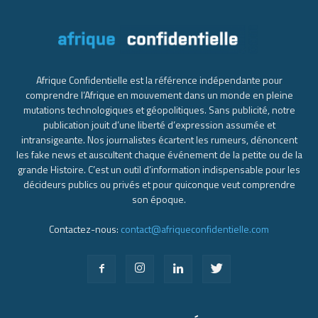
Afrique Confidentielle est la référence indépendante pour
comprendre l’Afrique en mouvement dans un monde en pleine
mutations technologiques et géopolitiques. Sans publicité, notre
publication jouit d’une liberté d’expression assumée et
intransigeante. Nos journalistes écartent les rumeurs, dénoncent
les fake news et auscultent chaque événement de la petite ou de la
grande Histoire. C’est un outil d’information indispensable pour les
décideurs publics ou privés et pour quiconque veut comprendre
son époque.
Contactez-nous:
contact@afriqueconfidentielle.com