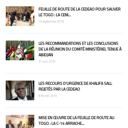
FEUILLE DE ROUTE DE LA CEDEAO POUR SAUVER
LE TOGO : LA CENI...
19 septembre 2018
LES RECOMMANDATIONS ET LES CONCLUSIONS
DE LA RÉUNION DU COMITÉ MINISTÉRIEL TENUE À
ABIDJAN
21 juin 2019
LES RECOURS D’URGENCE DE KHALIFA SALL
REJETÉS PAR LA CEDEAO
8 février 2019
MISE EN ŒUVRE DE LA FEUILLE DE ROUTE AU
TOGO : LA C-14 ARRACHE...