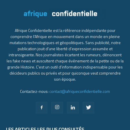
Afrique Confidentielle est la référence indépendante pour
comprendre l’Afrique en mouvement dans un monde en pleine
mutations technologiques et géopolitiques. Sans publicité, notre
publication jouit d’une liberté d’expression assumée et
intransigeante. Nos journalistes écartent les rumeurs, dénoncent
les fake news et auscultent chaque événement de la petite ou de la
grande Histoire. C’est un outil d’information indispensable pour les
décideurs publics ou privés et pour quiconque veut comprendre
son époque.
Contactez-nous:
contact@afriqueconfidentielle.com
LES ARTICLES LES PLUS CONSULTÉS