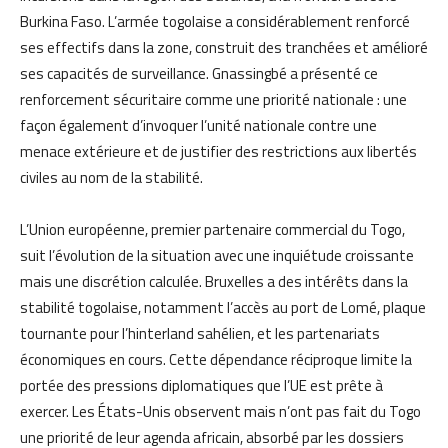
Burkina Faso. L’armée togolaise a considérablement renforcé
ses effectifs dans la zone, construit des tranchées et amélioré
ses capacités de surveillance. Gnassingbé a présenté ce
renforcement sécuritaire comme une priorité nationale : une
façon également d’invoquer l’unité nationale contre une
menace extérieure et de justifier des restrictions aux libertés
civiles au nom de la stabilité.
L’Union européenne, premier partenaire commercial du Togo,
suit l’évolution de la situation avec une inquiétude croissante
mais une discrétion calculée. Bruxelles a des intérêts dans la
stabilité togolaise, notamment l’accès au port de Lomé, plaque
tournante pour l’hinterland sahélien, et les partenariats
économiques en cours. Cette dépendance réciproque limite la
portée des pressions diplomatiques que l’UE est prête à
exercer. Les États-Unis observent mais n’ont pas fait du Togo
une priorité de leur agenda africain, absorbé par les dossiers