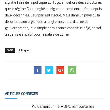
signifie faire de la politique au Togo, en dehors des structures
que le régime Gnassingbé a soigneusement encadrées depuis
deux décennies. Leur pari est risqué. Mais dans un pays où la
dépolitisation organisée a longtemps servi d’arme de
gouvernement, leur simple persistance constitue déjà, en soi,
un défi significatif pour le palais de Lomé.
TAGS
Politique
ARTICLES CONNEXES
Au Cameroun, le RDPC remporte les