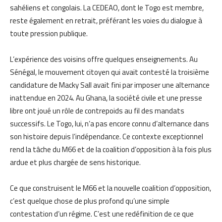
sahéliens et congolais. La CEDEAO, dont le Togo est membre,
reste également en retrait, préférant les voies du dialogue à
toute pression publique.
L’expérience des voisins offre quelques enseignements. Au
Sénégal, le mouvement citoyen qui avait contesté la troisième
candidature de Macky Sall avait fini par imposer une alternance
inattendue en 2024. Au Ghana, la société civile et une presse
libre ont joué un rôle de contrepoids au fil des mandats
successifs. Le Togo, lui, n’a pas encore connu d’alternance dans
son histoire depuis l’indépendance. Ce contexte exceptionnel
rend la tâche du M66 et de la coalition d’opposition à la fois plus
ardue et plus chargée de sens historique.
Ce que construisent le M66 et la nouvelle coalition d’opposition,
c’est quelque chose de plus profond qu’une simple
contestation d’un régime. C’est une redéfinition de ce que