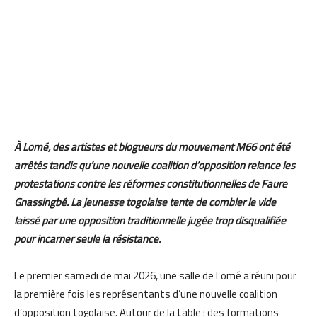
À Lomé, des artistes et blogueurs du mouvement M66 ont été
arrêtés tandis qu’une nouvelle coalition d’opposition relance les
protestations contre les réformes constitutionnelles de Faure
Gnassingbé. La jeunesse togolaise tente de combler le vide
laissé par une opposition traditionnelle jugée trop disqualifiée
pour incarner seule la résistance.
Le premier samedi de mai 2026, une salle de Lomé a réuni pour
la première fois les représentants d’une nouvelle coalition
d’opposition togolaise. Autour de la table : des formations