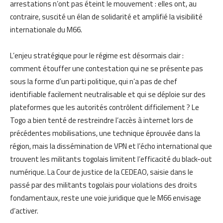
arrestations n’ont pas éteint le mouvement : elles ont, au
contraire, suscité un élan de solidarité et amplifié la visibilité
internationale du M66.
L’enjeu stratégique pour le régime est désormais clair :
comment étouffer une contestation qui ne se présente pas
sous la forme d’un parti politique, qui n’a pas de chef
identifiable facilement neutralisable et qui se déploie sur des
plateformes que les autorités contrôlent difficilement ? Le
Togo a bien tenté de restreindre l’accès à internet lors de
précédentes mobilisations, une technique éprouvée dans la
région, mais la dissémination de VPN et l’écho international que
trouvent les militants togolais limitent l’efficacité du black-out
numérique. La Cour de justice de la CEDEAO, saisie dans le
passé par des militants togolais pour violations des droits
fondamentaux, reste une voie juridique que le M66 envisage
d’activer.