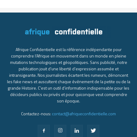
Afrique Confidentielle est la référence indépendante pour
comprendre l’Afrique en mouvement dans un monde en pleine
mutations technologiques et géopolitiques. Sans publicité, notre
publication jouit d’une liberté d’expression assumée et
intransigeante. Nos journalistes écartent les rumeurs, dénoncent
les fake news et auscultent chaque événement de la petite ou de la
grande Histoire. C’est un outil d’information indispensable pour les
décideurs publics ou privés et pour quiconque veut comprendre
son époque.
Contactez-nous:
contact@afriqueconfidentielle.com