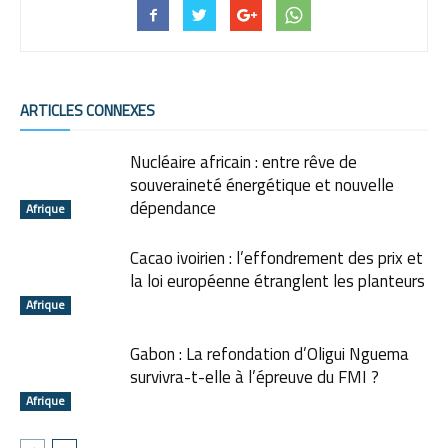
ARTICLES CONNEXES
Nucléaire africain : entre rêve de
souveraineté énergétique et nouvelle
dépendance
Afrique
Cacao ivoirien : l’effondrement des prix et
la loi européenne étranglent les planteurs
Afrique
Gabon : La refondation d’Oligui Nguema
survivra-t-elle à l’épreuve du FMI ?
Afrique