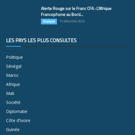
Alerte Rouge sur le Franc CFA : L’Afrique
Francophone au Bord...
Analyse
15 décembre 2024
LES PAYS LES PLUS CONSULTÉS
Politique
Sénégal
Maroc
Afrique
Mali
Société
Diplomatie
Côte d’Ivoire
Guinée