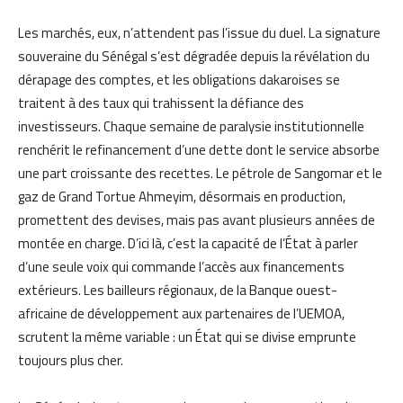
Les marchés, eux, n’attendent pas l’issue du duel. La signature
souveraine du Sénégal s’est dégradée depuis la révélation du
dérapage des comptes, et les obligations dakaroises se
traitent à des taux qui trahissent la défiance des
investisseurs. Chaque semaine de paralysie institutionnelle
renchérit le refinancement d’une dette dont le service absorbe
une part croissante des recettes. Le pétrole de Sangomar et le
gaz de Grand Tortue Ahmeyim, désormais en production,
promettent des devises, mais pas avant plusieurs années de
montée en charge. D’ici là, c’est la capacité de l’État à parler
d’une seule voix qui commande l’accès aux financements
extérieurs. Les bailleurs régionaux, de la Banque ouest-
africaine de développement aux partenaires de l’UEMOA,
scrutent la même variable : un État qui se divise emprunte
toujours plus cher.