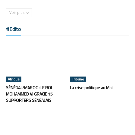
Voir plus
#Edito
Afrique
Tribune
SÉNÉGAL/MAROC : LE ROI
La crise politique au Mali
MOHAMMED VI GRACIE 15
SUPPORTERS SÉNÉALAIS