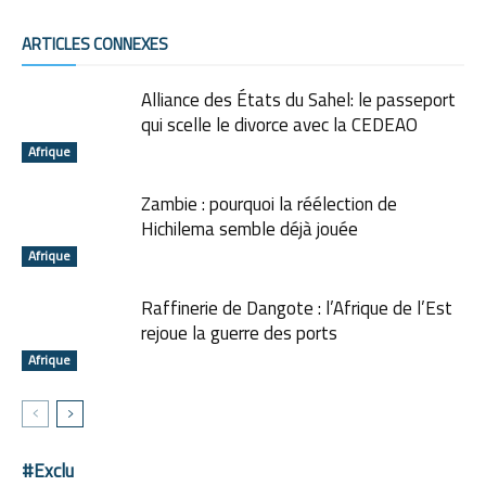
ARTICLES CONNEXES
Alliance des États du Sahel: le passeport
qui scelle le divorce avec la CEDEAO
Afrique
Zambie : pourquoi la réélection de
Hichilema semble déjà jouée
Afrique
Raffinerie de Dangote : l’Afrique de l’Est
rejoue la guerre des ports
Afrique
#Exclu