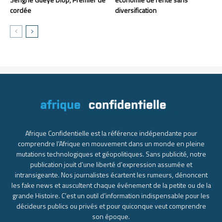
cordée
diversification
Afrique Confidentielle est la référence indépendante pour
comprendre l’Afrique en mouvement dans un monde en pleine
mutations technologiques et géopolitiques. Sans publicité, notre
publication jouit d’une liberté d’expression assumée et
intransigeante. Nos journalistes écartent les rumeurs, dénoncent
les fake news et auscultent chaque événement de la petite ou de la
grande Histoire. C’est un outil d’information indispensable pour les
décideurs publics ou privés et pour quiconque veut comprendre
son époque.