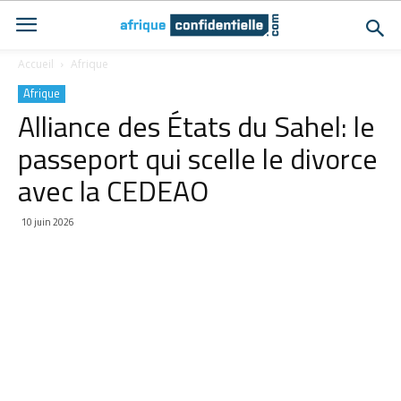
Accueil
Afrique
Afrique
Alliance des États du Sahel: le
passeport qui scelle le divorce
avec la CEDEAO
10 juin 2026