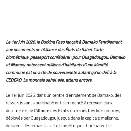
Le 1er juin 2026, le Burkina Faso lançait à Bamako l’enrôlement
aux documents de l’Alliance des États du Sahel. Carte
biométrique, passeport confédéral : pour Ouagadougou, Bamako
et Niamey, doter cent millions d’habitants d’une identité
commune est un acte de souveraineté autant qu’un défi à la
CEDEAO. La monnaie sahel, elle, attend encore.
Le 1er juin 2026, dans un centre d’enrôlement de Bamako, des
ressortissants burkinabè ont commencé à recevoir leurs
documents de l’Alliance des États du Sahel. Des kits mobiles,
déployés par Ouagadougou jusque dans la capitale malienne,
délivrent désormais la carte biométrique et préparent le