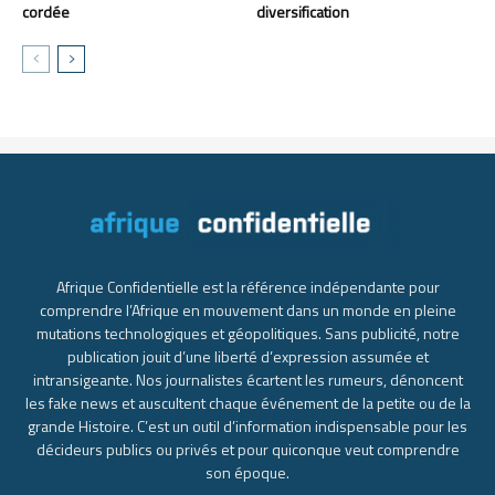
cordée
diversification
Afrique Confidentielle est la référence indépendante pour
comprendre l’Afrique en mouvement dans un monde en pleine
mutations technologiques et géopolitiques. Sans publicité, notre
publication jouit d’une liberté d’expression assumée et
intransigeante. Nos journalistes écartent les rumeurs, dénoncent
les fake news et auscultent chaque événement de la petite ou de la
grande Histoire. C’est un outil d’information indispensable pour les
décideurs publics ou privés et pour quiconque veut comprendre
son époque.