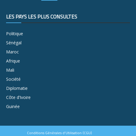
LES PAYS LES PLUS CONSULTÉS
Politique
Sénégal
Maroc
Afrique
Mali
Société
Diplomatie
Côte d’Ivoire
Guinée
Conditions Générales d’Utilisation (CGU)