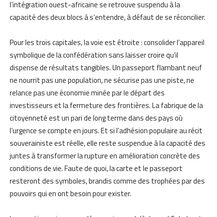
l’intégration ouest-africaine se retrouve suspendu à la
capacité des deux blocs à s’entendre, à défaut de se réconcilier.
Pour les trois capitales, la voie est étroite : consolider l’appareil
symbolique de la confédération sans laisser croire qu’il
dispense de résultats tangibles. Un passeport flambant neuf
ne nourrit pas une population, ne sécurise pas une piste, ne
relance pas une économie minée par le départ des
investisseurs et la fermeture des frontières. La fabrique de la
citoyenneté est un pari de long terme dans des pays où
l’urgence se compte en jours. Et si l’adhésion populaire au récit
souverainiste est réelle, elle reste suspendue à la capacité des
juntes à transformer la rupture en amélioration concrète des
conditions de vie. Faute de quoi, la carte et le passeport
resteront des symboles, brandis comme des trophées par des
pouvoirs qui en ont besoin pour exister.