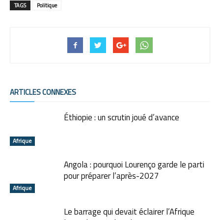
TAGS
Politique
ARTICLES CONNEXES
Éthiopie : un scrutin joué d’avance
Afrique
Angola : pourquoi Lourenço garde le parti
pour préparer l’après-2027
Afrique
Le barrage qui devait éclairer l’Afrique