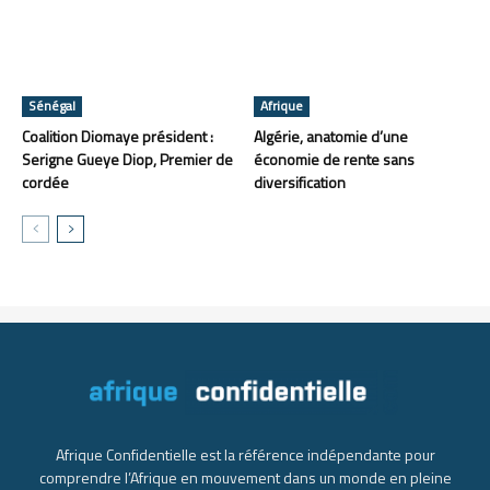
Sénégal
Afrique
Coalition Diomaye président :
Algérie, anatomie d’une
Serigne Gueye Diop, Premier de
économie de rente sans
cordée
diversification
Afrique Confidentielle est la référence indépendante pour
comprendre l’Afrique en mouvement dans un monde en pleine