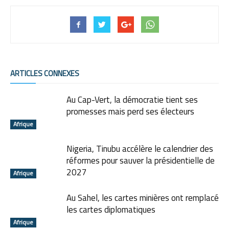
ARTICLES CONNEXES
Au Cap-Vert, la démocratie tient ses
promesses mais perd ses électeurs
Afrique
Nigeria, Tinubu accélère le calendrier des
réformes pour sauver la présidentielle de
2027
Afrique
Au Sahel, les cartes minières ont remplacé
les cartes diplomatiques
Afrique