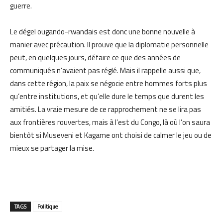
guerre.
Le dégel ougando-rwandais est donc une bonne nouvelle à
manier avec précaution. Il prouve que la diplomatie personnelle
peut, en quelques jours, défaire ce que des années de
communiqués n’avaient pas réglé. Mais il rappelle aussi que,
dans cette région, la paix se négocie entre hommes forts plus
qu’entre institutions, et qu’elle dure le temps que durent les
amitiés. La vraie mesure de ce rapprochement ne se lira pas
aux frontières rouvertes, mais à l’est du Congo, là où l’on saura
bientôt si Museveni et Kagame ont choisi de calmer le jeu ou de
mieux se partager la mise.
TAGS
Politique