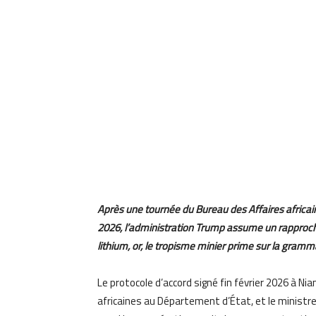
Après une tournée du Bureau des Affaires africa
2026, l’administration Trump assume un rapproc
lithium, or, le tropisme minier prime sur la gram
Le protocole d’accord signé fin février 2026 à Ni
africaines au Département d’État, et le ministre 