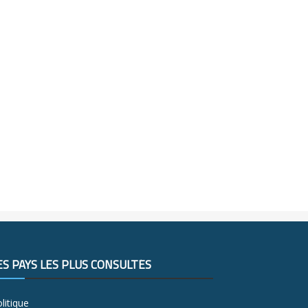
ES PAYS LES PLUS CONSULTÉS
litique