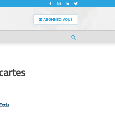
ABONNEZ-VOUS
 cartes
Exclu