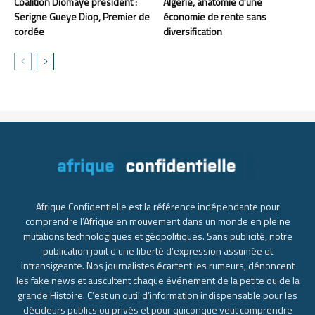
Coalition Diomaye président :
Algérie, anatomie d’une
Serigne Gueye Diop, Premier de
économie de rente sans
cordée
diversification
Afrique Confidentielle est la référence indépendante pour
comprendre l’Afrique en mouvement dans un monde en pleine
mutations technologiques et géopolitiques. Sans publicité, notre
publication jouit d’une liberté d’expression assumée et
intransigeante. Nos journalistes écartent les rumeurs, dénoncent
les fake news et auscultent chaque événement de la petite ou de la
grande Histoire. C’est un outil d’information indispensable pour les
décideurs publics ou privés et pour quiconque veut comprendre