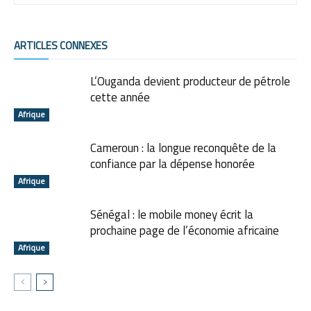
ARTICLES CONNEXES
L’Ouganda devient producteur de pétrole
cette année
Afrique
Cameroun : la longue reconquête de la
confiance par la dépense honorée
Afrique
Sénégal : le mobile money écrit la
prochaine page de l’économie africaine
Afrique