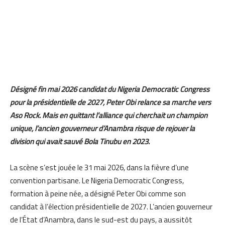
Désigné fin mai 2026 candidat du Nigeria Democratic Congress
pour la présidentielle de 2027, Peter Obi relance sa marche vers
Aso Rock. Mais en quittant l’alliance qui cherchait un champion
unique, l’ancien gouverneur d’Anambra risque de rejouer la
division qui avait sauvé Bola Tinubu en 2023.
La scène s’est jouée le 31 mai 2026, dans la fièvre d’une
convention partisane. Le Nigeria Democratic Congress,
formation à peine née, a désigné Peter Obi comme son
candidat à l’élection présidentielle de 2027. L’ancien gouverneur
de l’État d’Anambra, dans le sud-est du pays, a aussitôt