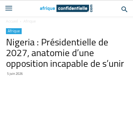
Accueil
Afrique
Afrique
Nigeria : Présidentielle de
2027, anatomie d’une
opposition incapable de s’unir
5 juin 2026