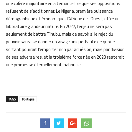
une colère majoritaire en alternance lorsque ses oppositions
refusent de s’additionner. Le Nigeria, première puissance
démographique et économique d’Afrique de l’Ouest, offre un
laboratoire grandeur nature. En 2027, l’enjeu ne sera pas
seulement de battre Tinubu, mais de savoir si le rejet du
pouvoir saura se donner un visage unique. Faute de quoi le
sortant pourrait l’emporter non par adhésion, mais par division
de ses adversaires, et la troisième force née en 2023 resterait
une promesse éternellement inaboutie.
TAGS
Politique