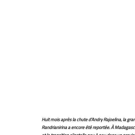
Huit mois après la chute d’Andry Rajoelina, la gr
Randrianirina a encore été reportée. À Madagasca