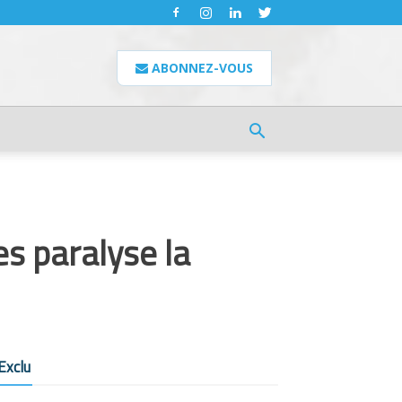
ABONNEZ-VOUS
es paralyse la
Exclu