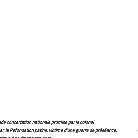
ande concertation nationale promise par le colonel
r, la Refondation patine, victime d’une guerre de préséance,