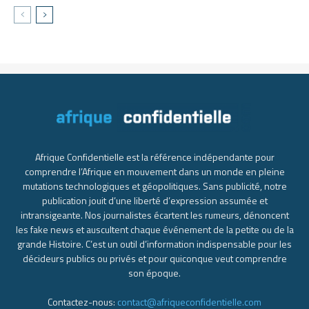
Afrique Confidentielle est la référence indépendante pour
comprendre l’Afrique en mouvement dans un monde en pleine
mutations technologiques et géopolitiques. Sans publicité, notre
publication jouit d’une liberté d’expression assumée et
intransigeante. Nos journalistes écartent les rumeurs, dénoncent
les fake news et auscultent chaque événement de la petite ou de la
grande Histoire. C’est un outil d’information indispensable pour les
décideurs publics ou privés et pour quiconque veut comprendre
son époque.
Contactez-nous:
contact@afriqueconfidentielle.com