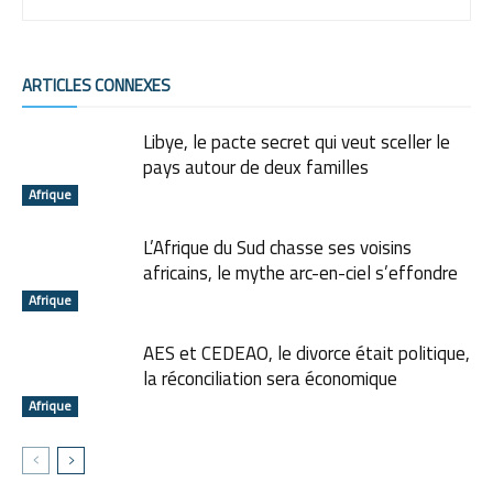
ARTICLES CONNEXES
Libye, le pacte secret qui veut sceller le
pays autour de deux familles
Afrique
L’Afrique du Sud chasse ses voisins
africains, le mythe arc-en-ciel s’effondre
Afrique
AES et CEDEAO, le divorce était politique,
la réconciliation sera économique
Afrique