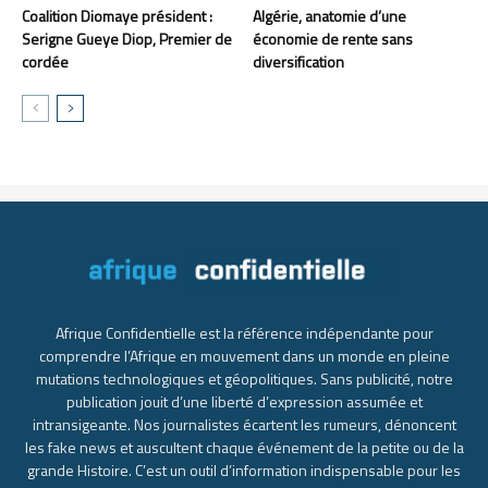
Coalition Diomaye président :
Algérie, anatomie d’une
Serigne Gueye Diop, Premier de
économie de rente sans
cordée
diversification
Afrique Confidentielle est la référence indépendante pour
comprendre l’Afrique en mouvement dans un monde en pleine
mutations technologiques et géopolitiques. Sans publicité, notre
publication jouit d’une liberté d’expression assumée et
intransigeante. Nos journalistes écartent les rumeurs, dénoncent
les fake news et auscultent chaque événement de la petite ou de la
grande Histoire. C’est un outil d’information indispensable pour les