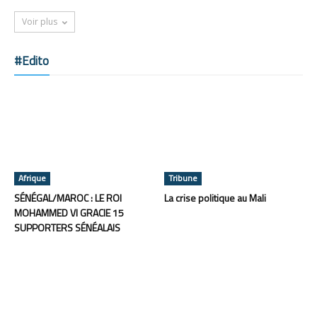
Voir plus
#Edito
Afrique
Tribune
SÉNÉGAL/MAROC : LE ROI
La crise politique au Mali
MOHAMMED VI GRACIE 15
SUPPORTERS SÉNÉALAIS