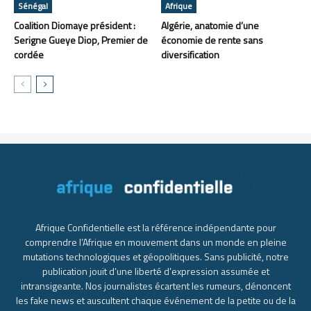
Sénégal
Afrique
Coalition Diomaye président :
Algérie, anatomie d’une
Serigne Gueye Diop, Premier de
économie de rente sans
cordée
diversification
Afrique Confidentielle est la référence indépendante pour
comprendre l’Afrique en mouvement dans un monde en pleine
mutations technologiques et géopolitiques. Sans publicité, notre
publication jouit d’une liberté d’expression assumée et
intransigeante. Nos journalistes écartent les rumeurs, dénoncent
les fake news et auscultent chaque événement de la petite ou de la