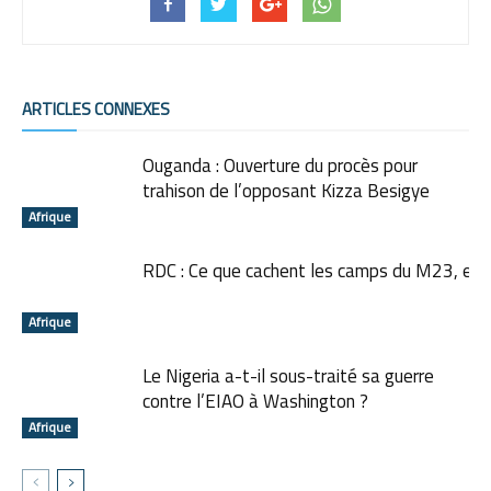
ARTICLES CONNEXES
Ouganda : Ouverture du procès pour
trahison de l’opposant Kizza Besigye
Afrique
RDC : Ce que cachent les camps du M23, en
Afrique
Le Nigeria a-t-il sous-traité sa guerre
contre l’EIAO à Washington ?
Afrique