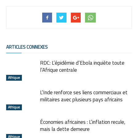
ARTICLES CONNEXES
RDC: L’épidémie d’Ebola inquiète toute
l’Afrique centrale
Afrique
L’Inde renforce ses liens commerciaux et
militaires avec plusieurs pays africains
Afrique
Économies africaines : L’inflation recule,
mais la dette demeure
Afrique