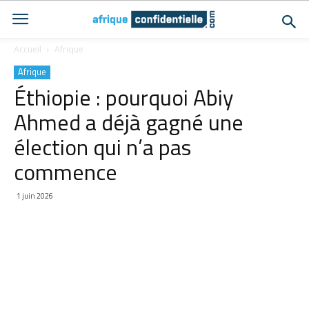
Accueil
Afrique
Afrique
Éthiopie : pourquoi Abiy
Ahmed a déjà gagné une
élection qui n’a pas
commence
1 juin 2026