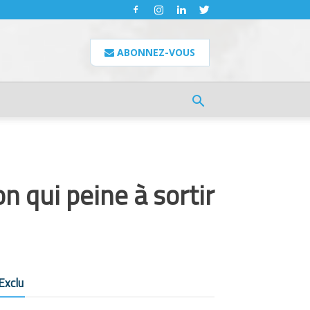
ABONNEZ-VOUS
on qui peine à sortir
Exclu