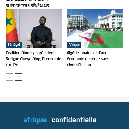
SUPPORTERS SÉNÉALAIS
Sénégal
Afrique
Coalition Diomaye président :
Algérie, anatomie d’une
Serigne Gueye Diop, Premier de
économie de rente sans
cordée
diversification