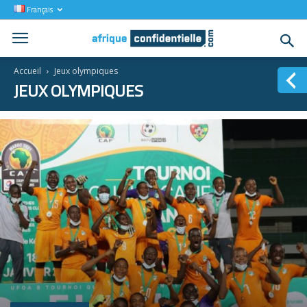
Français
Accueil
Jeux olympiques
JEUX OLYMPIQUES