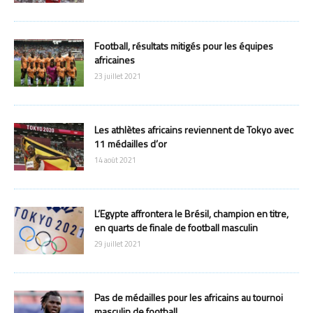
Football, résultats mitigés pour les équipes
africaines
23 juillet 2021
Les athlètes africains reviennent de Tokyo avec
11 médailles d’or
14 août 2021
L’Egypte affrontera le Brésil, champion en titre,
en quarts de finale de football masculin
29 juillet 2021
Pas de médailles pour les africains au tournoi
masculin de football