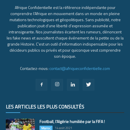
Afrique Confidentielle est la référence indépendante pour
comprendre l’Afrique en mouvement dans un monde en pleine
mutations technologiques et géopolitiques. Sans publicité, notre
publication jouit d’une liberté d’expression assumée et
intransigeante. Nos journalistes écartent les rumeurs, dénoncent
les fake news et auscultent chaque événement de la petite ou de la
grande Histoire. C’est un outil d’information indispensable pour les
décideurs publics ou privés et pour quiconque veut comprendre
son époque.
Contactez-nous:
contact@afriqueconfidentielle.com
LES ARTICLES LES PLUS CONSULTÉS
Football, l’Algérie humiliée par la FIFA !
Maroc
14 août 2021