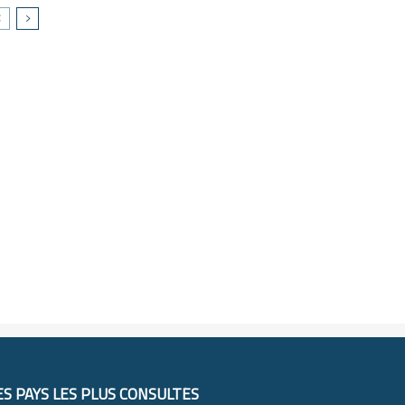
ES PAYS LES PLUS CONSULTÉS