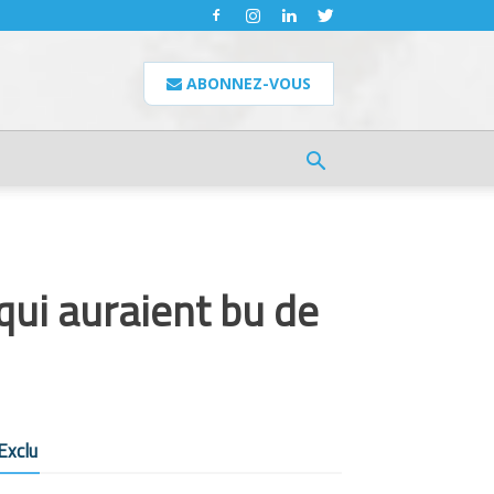
ABONNEZ-VOUS
qui auraient bu de
Exclu