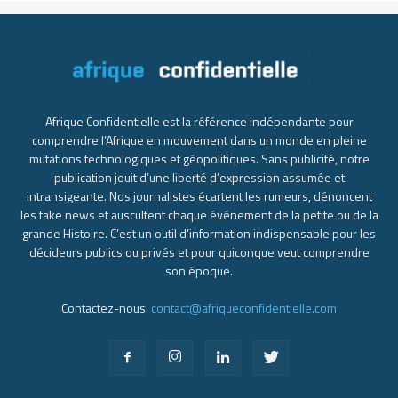
Afrique Confidentielle est la référence indépendante pour
comprendre l’Afrique en mouvement dans un monde en pleine
mutations technologiques et géopolitiques. Sans publicité, notre
publication jouit d’une liberté d’expression assumée et
intransigeante. Nos journalistes écartent les rumeurs, dénoncent
les fake news et auscultent chaque événement de la petite ou de la
grande Histoire. C’est un outil d’information indispensable pour les
décideurs publics ou privés et pour quiconque veut comprendre
son époque.
Contactez-nous:
contact@afriqueconfidentielle.com