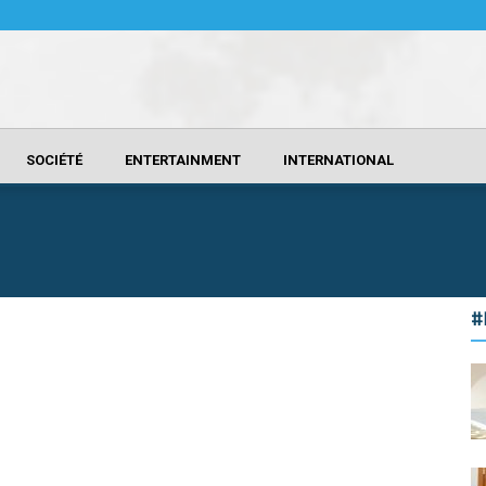
SOCIÉTÉ
ENTERTAINMENT
INTERNATIONAL
#