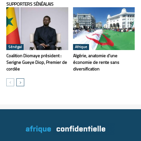
SUPPORTERS SÉNÉALAIS
Sénégal
Afrique
Coalition Diomaye président :
Algérie, anatomie d’une
Serigne Gueye Diop, Premier de
économie de rente sans
cordée
diversification