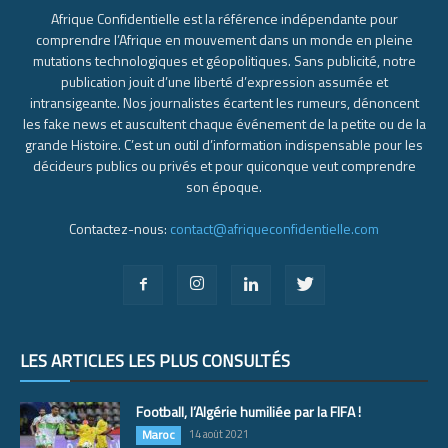
Afrique Confidentielle est la référence indépendante pour
comprendre l’Afrique en mouvement dans un monde en pleine
mutations technologiques et géopolitiques. Sans publicité, notre
publication jouit d’une liberté d’expression assumée et
intransigeante. Nos journalistes écartent les rumeurs, dénoncent
les fake news et auscultent chaque événement de la petite ou de la
grande Histoire. C’est un outil d’information indispensable pour les
décideurs publics ou privés et pour quiconque veut comprendre
son époque.
Contactez-nous:
contact@afriqueconfidentielle.com
LES ARTICLES LES PLUS CONSULTÉS
Football, l’Algérie humiliée par la FIFA !
Maroc
14 août 2021