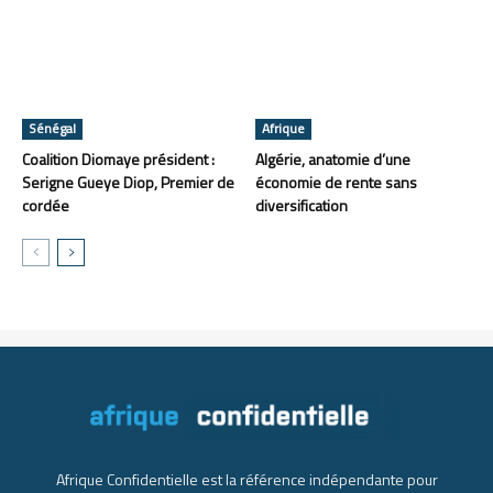
Sénégal
Afrique
Coalition Diomaye président :
Algérie, anatomie d’une
Serigne Gueye Diop, Premier de
économie de rente sans
cordée
diversification
Afrique Confidentielle est la référence indépendante pour