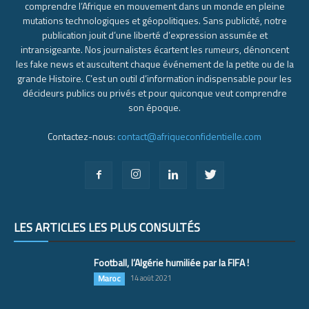
comprendre l’Afrique en mouvement dans un monde en pleine
mutations technologiques et géopolitiques. Sans publicité, notre
publication jouit d’une liberté d’expression assumée et
intransigeante. Nos journalistes écartent les rumeurs, dénoncent
les fake news et auscultent chaque événement de la petite ou de la
grande Histoire. C’est un outil d’information indispensable pour les
décideurs publics ou privés et pour quiconque veut comprendre
son époque.
Contactez-nous:
contact@afriqueconfidentielle.com
LES ARTICLES LES PLUS CONSULTÉS
Football, l’Algérie humiliée par la FIFA !
Maroc
14 août 2021