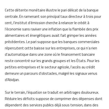
Cette détente monétaire illustre le pari délicat de la banque
centrale. En ramenant son principal taux directeur à trois pour
cent, l’institut d’émission cherche à relancer le crédit à
l’économie sans raviver une inflation que la flambée des prix
alimentaires et énergétiques avait fait grimper les années
précédentes. Le pari suppose que les banques commerciales
répercutent cette baisse sur les entreprises, ce qui n’a rien
d’automatique dans une zone où le financement bancaire
reste concentré sur les grands groupes et les États. Pour les
petites entreprises et le secteur agricole, l’accès au crédit
demeure un parcours d’obstacles, malgré les signaux venus
d’Abidjan.
Sur le terrain, l’équation se traduit en arbitrages douloureux.
Réduire les déficits suppose de comprimer des dépenses dont
dépendent des services publics déjà sous tension, dans des