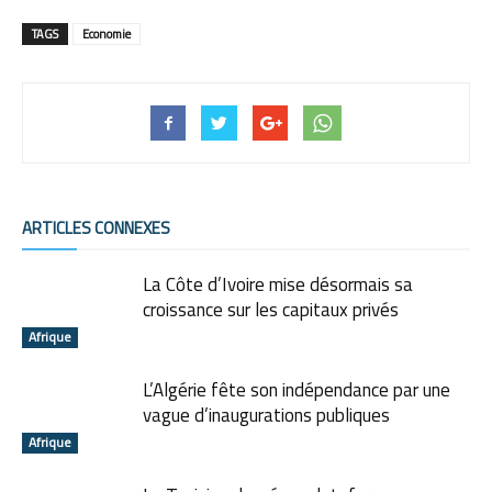
TAGS
Economie
ARTICLES CONNEXES
La Côte d’Ivoire mise désormais sa
croissance sur les capitaux privés
Afrique
L’Algérie fête son indépendance par une
vague d’inaugurations publiques
Afrique