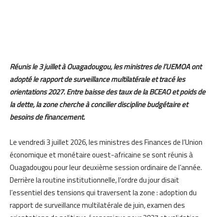
Réunis le 3 juillet à Ouagadougou, les ministres de l’UEMOA ont
adopté le rapport de surveillance multilatérale et tracé les
orientations 2027. Entre baisse des taux de la BCEAO et poids de
la dette, la zone cherche à concilier discipline budgétaire et
besoins de financement.
Le vendredi 3 juillet 2026, les ministres des Finances de l’Union
économique et monétaire ouest-africaine se sont réunis à
Ouagadougou pour leur deuxième session ordinaire de l’année.
Derrière la routine institutionnelle, l’ordre du jour disait
l’essentiel des tensions qui traversent la zone : adoption du
rapport de surveillance multilatérale de juin, examen des