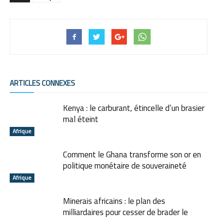
ARTICLES CONNEXES
Kenya : le carburant, étincelle d’un brasier
mal éteint
Afrique
Comment le Ghana transforme son or en
politique monétaire de souveraineté
Afrique
Minerais africains : le plan des
milliardaires pour cesser de brader le